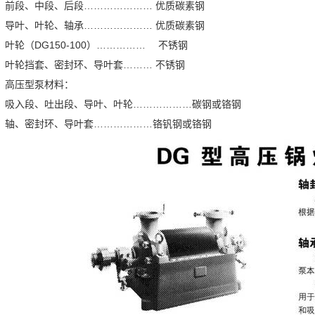
前段、中段、后段………………… 优质碳素钢
导叶、叶轮、轴承………………… 优质碳素钢
叶轮（DG150-100）…………… 不锈钢
叶轮挡套、密封环、导叶套……… 不锈钢
高压型泵材料：
吸入段、吐出段、导叶、叶轮………………碳钢或铬钢
轴、密封环、导叶套………………铬钒钢或铬钢