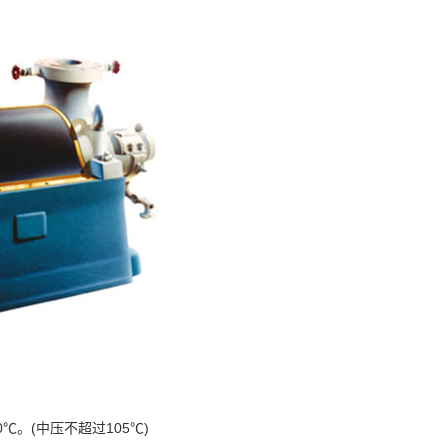
。(中压不超过105℃)