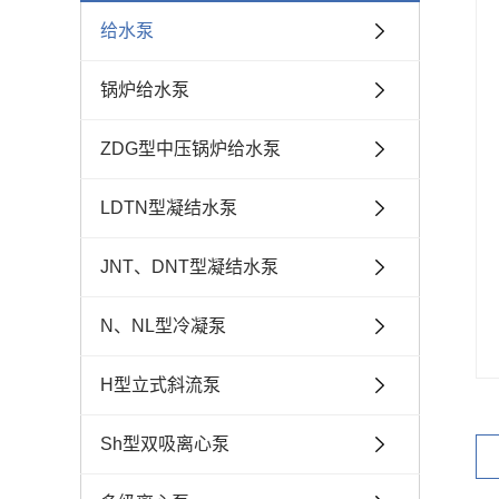
给水泵
锅炉给水泵
ZDG型中压锅炉给水泵
LDTN型凝结水泵
JNT、DNT型凝结水泵
N、NL型冷凝泵
H型立式斜流泵
Sh型双吸离心泵