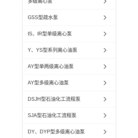
多级离心泵
GSS型疏水泵
IS、IR型单级离心泵
Y、YS型系列离心油泵
AY型单两级离心油泵
AY型多级离心油泵
DSJH型石油化工流程泵
SJA型石油化工流程泵
DY、DYP型多级离心油泵