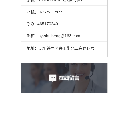
座机：024-25112922
Q Q : 465170240
邮箱：sy-shuibeng@163.com
地址：沈阳铁西区兴工街北二东路17号